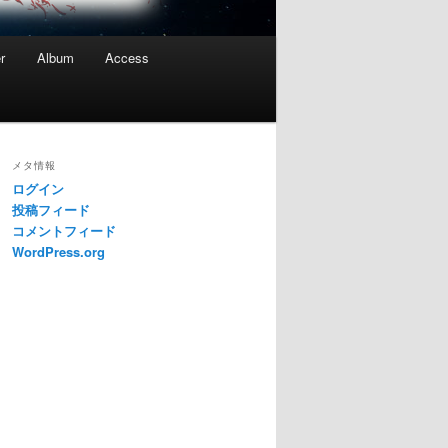
r
Album
Access
メタ情報
ログイン
投稿フィード
コメントフィード
WordPress.org